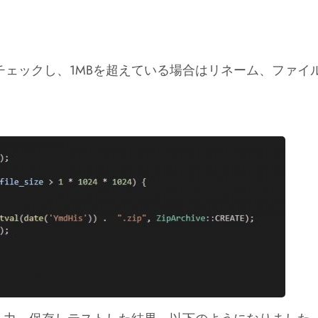
ェックし、1MBを超えている場合はリネーム、ファイ