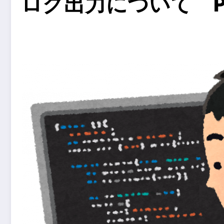
ログ出力について Pa