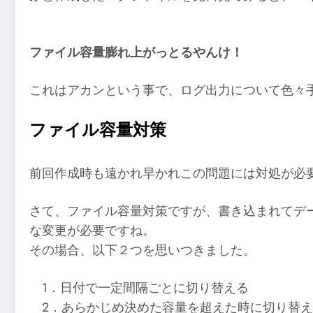
ファイル容量膨れ上がっとるやんけ！
これはアカンという事で、ログ出力について色々
ファイル容量対策
前回作成時も遠かれ早かれこの問題には対処が必
さて、ファイル容量対策ですが、書き込まれてデ
な変更が必要ですね。
その場合、以下２つを思いつきました。
1．日付で一定間隔ごとに切り替える
2．あらかじめ決めた容量を超えた時に切り替え