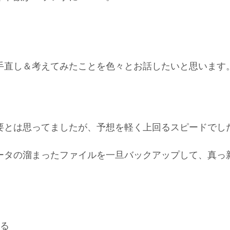
手直し＆考えてみたことを色々とお話したいと思います
要とは思ってましたが、予想を軽く上回るスピードでし
ータの溜まったファイルを一旦バックアップして、真っ
る