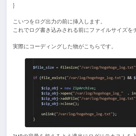
}
こいつをログ出力の前に挿入します。
これでログ書き込みされる前にファイルサイズをチ
実際にコーディングした物がこちらです。