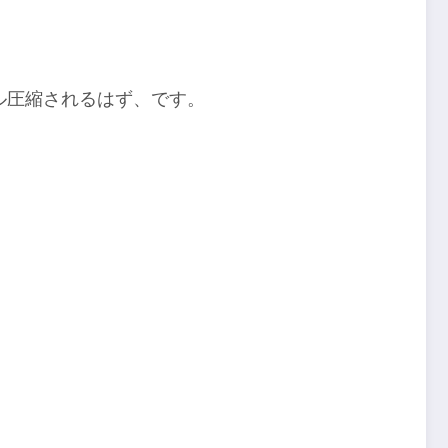
ル圧縮されるはず、です。