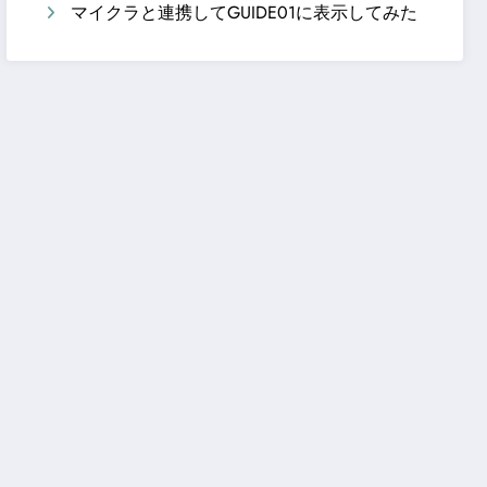
マイクラと連携してGUIDE01に表示してみた