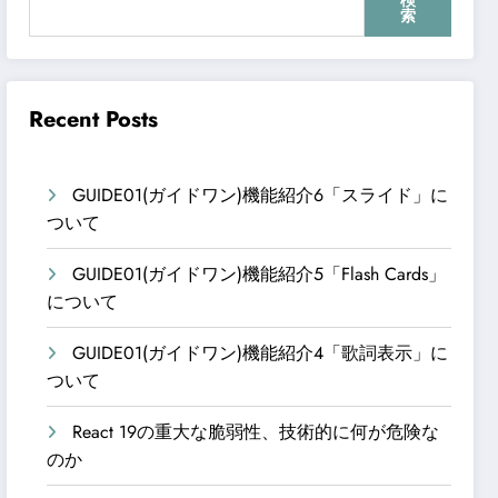
検
索
Recent Posts
GUIDE01(ガイドワン)機能紹介6「スライド」に
ついて
GUIDE01(ガイドワン)機能紹介5「Flash Cards」
について
GUIDE01(ガイドワン)機能紹介4「歌詞表示」に
ついて
React 19の重大な脆弱性、技術的に何が危険な
のか