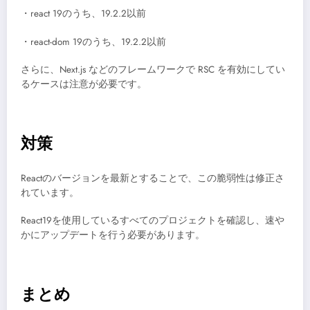
・react 19のうち、19.2.2以前
・react-dom 19のうち、19.2.2以前
さらに、Next.js などのフレームワークで RSC を有効にしてい
るケースは注意が必要です。
対策
Reactのバージョンを最新とすることで、この脆弱性は修正さ
れています。
React19を使用しているすべてのプロジェクトを確認し、速や
かにアップデートを行う必要があります。
まとめ