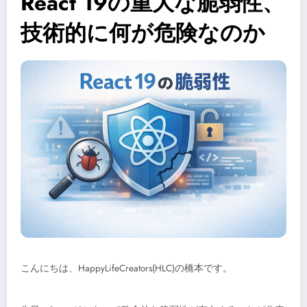
React 19の重大な脆弱性、
技術的に何が危険なのか
こんにちは、HappyLifeCreators(HLC)の橋本です。