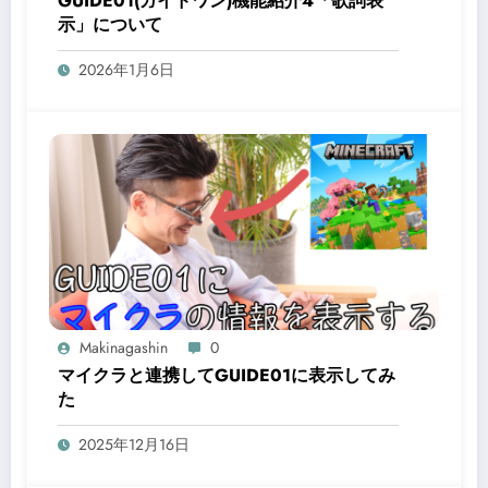
GUIDE01(ガイドワン)機能紹介4「歌詞表
示」について
2026年1月6日
Makinagashin
0
マイクラと連携してGUIDE01に表示してみ
た
2025年12月16日