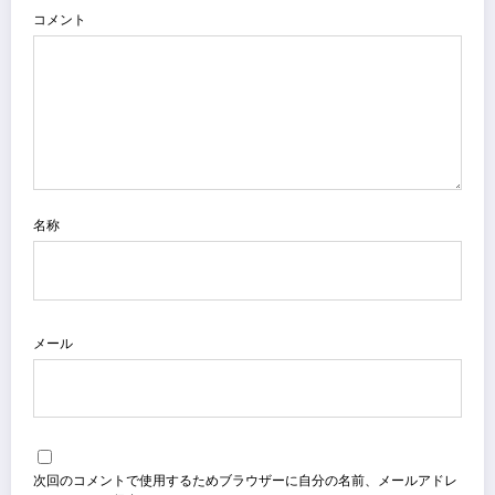
コメント
名称
メール
次回のコメントで使用するためブラウザーに自分の名前、メールアドレ