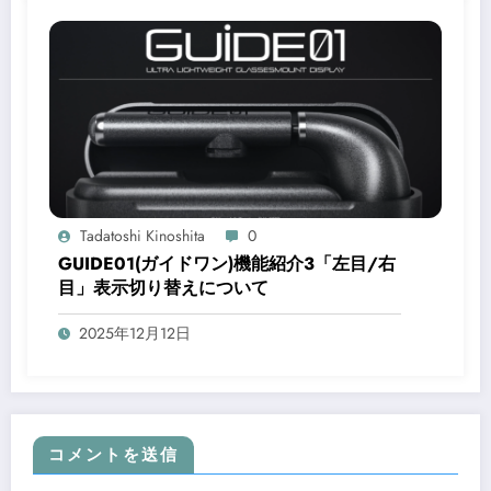
Tadatoshi Kinoshita
0
GUIDE01(ガイドワン)機能紹介3「左目/右
目」表示切り替えについて
2025年12月12日
コメントを送信