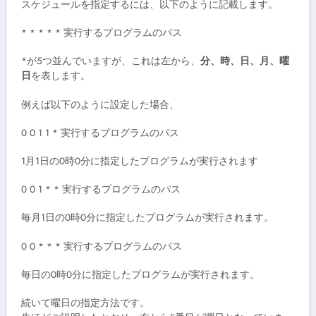
スケジュールを指定するには、以下のように記載します。
* * * * * 実行するプログラムのパス
*が5つ並んでいますが、これは左から、
分、時、日、月、曜
日
を表します。
例えば以下のように設定した場合、
0 0 1 1 * 実行するプログラムのパス
1月1日の0時0分に指定したプログラムが実行されます
0 0 1 * * 実行するプログラムのパス
毎月1日の0時0分に指定したプログラムが実行されます。
0 0 * * * 実行するプログラムのパス
毎日の0時0分に指定したプログラムが実行されます。
続いて曜日の指定方法です。