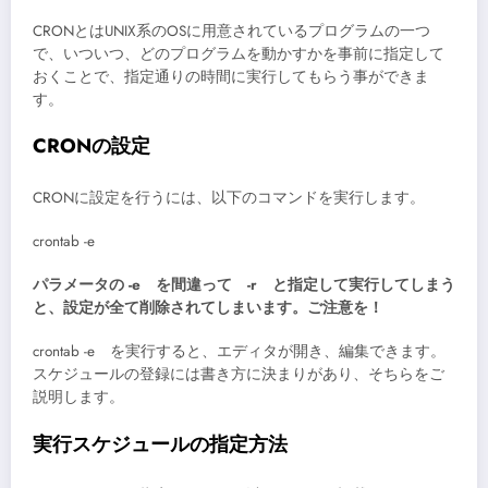
CRONとはUNIX系のOSに用意されているプログラムの一つ
で、いついつ、どのプログラムを動かすかを事前に指定して
おくことで、指定通りの時間に実行してもらう事ができま
す。
CRONの設定
CRONに設定を行うには、以下のコマンドを実行します。
crontab -e
パラメータの -e を間違って -r と指定して実行してしまう
と、設定が全て削除されてしまいます。ご注意を！
crontab -e を実行すると、エディタが開き、編集できます。
スケジュールの登録には書き方に決まりがあり、そちらをご
説明します。
実行スケジュールの指定方法