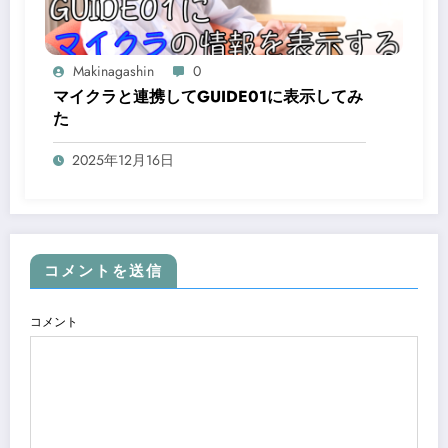
Makinagashin
0
マイクラと連携してGUIDE01に表示してみ
た
2025年12月16日
コメントを送信
コメント