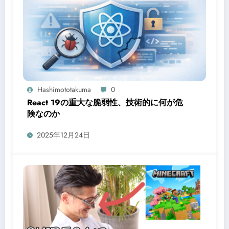
Hashimototakuma
0
React 19の重大な脆弱性、技術的に何が危
険なのか
2025年12月24日