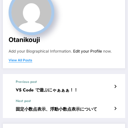
Otanikouji
Add your Biographical Information.
Edit your Profile
now.
View All Posts
Previous post
VS Code で遊ぶにゃぁぁぁ！！
Next post
固定小数点表示、浮動小数点表示について