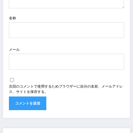
名称
メール
次回のコメントで使用するためブラウザーに自分の名前、メールアドレ
ス、サイトを保存する。