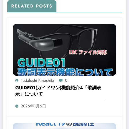
RELATED POSTS
Tadatoshi Kinoshita
0
GUIDE01(ガイドワン)機能紹介4「歌詞表
示」について
2026年1月6日