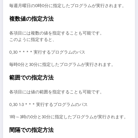
毎週月曜日の0時0分に指定したプログラムが実行されます。
複数値の指定方法
各項目には複数の値を指定することも可能です。
このように指定すると、
0,30 * * * * 実行するプログラムのパス
毎時0分と30分に指定したプログラムが実行されます。
範囲での指定方法
各項目には値の範囲を指定することも可能です。
0,30 1-3 * * * 実行するプログラムのパス
1時～3時の0分と30分に指定したプログラムが実行されます。
間隔での指定方法