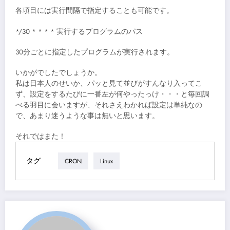
各項目には実行間隔で指定することも可能です。
*/30 * * * * 実行するプログラムのパス
30分ごとに指定したプログラムが実行されます。
いかがでしたでしょうか。
私は日本人のせいか、パッと見て並びがすんなり入ってこ
ず、設定をするたびに一番左が何やったっけ・・・と毎回調
べる羽目に会いますが、それさえわかれば設定は単純なの
で、あまり迷うような事は無いと思います。
それではまた！
タグ
CRON
Linux