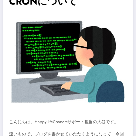
CRONについて
こんにちは。HappyLifeCreatorsサポート担当の大谷です。
速いもので、ブログを書かせていただくようになって、今回