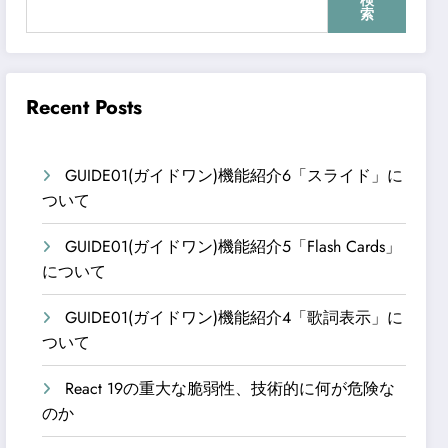
検
索
Recent Posts
GUIDE01(ガイドワン)機能紹介6「スライド」に
ついて
GUIDE01(ガイドワン)機能紹介5「Flash Cards」
について
GUIDE01(ガイドワン)機能紹介4「歌詞表示」に
ついて
React 19の重大な脆弱性、技術的に何が危険な
のか