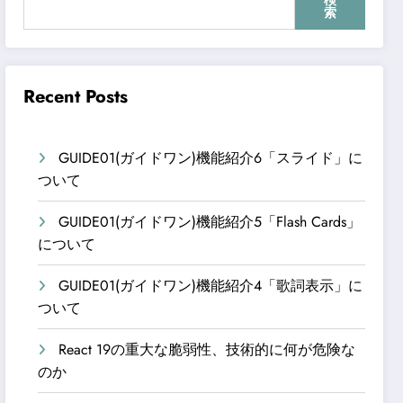
検
索
Recent Posts
GUIDE01(ガイドワン)機能紹介6「スライド」に
ついて
GUIDE01(ガイドワン)機能紹介5「Flash Cards」
について
GUIDE01(ガイドワン)機能紹介4「歌詞表示」に
ついて
React 19の重大な脆弱性、技術的に何が危険な
のか