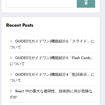
検
索
Recent Posts
GUIDE01(ガイドワン)機能紹介6「スライド」に
ついて
GUIDE01(ガイドワン)機能紹介5「Flash Cards」
について
GUIDE01(ガイドワン)機能紹介4「歌詞表示」に
ついて
React 19の重大な脆弱性、技術的に何が危険な
のか