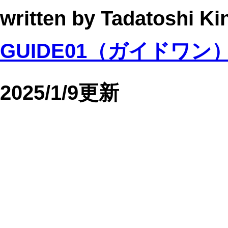
written by Tadatoshi Ki
GUIDE01（ガイドワン）W
2025/1/9更新