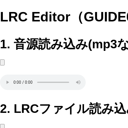
LRC Editor（GUIDE
1. 音源読み込み(mp3な
2. LRCファイル読み